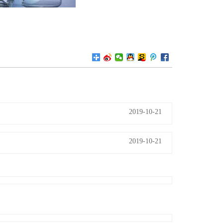
2019-10-21
2019-10-21