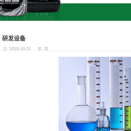
研发设备
2019-10-21
次