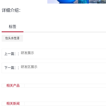
详细介绍：
标签
包头水性漆
研发展示
上一篇：
研发区展示
下一篇：
相关产品
相关新闻